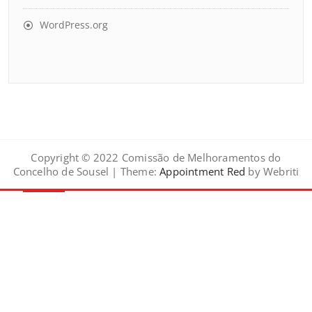
WordPress.org
Copyright © 2022 Comissão de Melhoramentos do
Concelho de Sousel | Theme:
Appointment Red
by Webriti