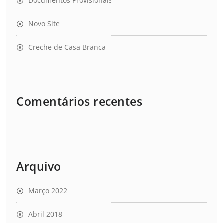
Documentos Provisionais
Novo Site
Creche de Casa Branca
Comentários recentes
Arquivo
Março 2022
Abril 2018