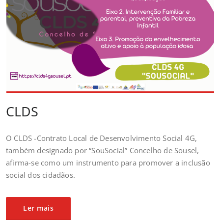
CLDS
O CLDS -Contrato Local de Desenvolvimento Social 4G,
também designado por “SouSocial” Concelho de Sousel,
afirma-se como um instrumento para promover a inclusão
social dos cidadãos.
Ler mais