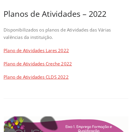
Planos de Atividades – 2022
Disponibilizados os planos de Atividades das Várias
valências da instituição.
Plano de Atividades Lares 2022
Plano de Atividades Creche 2022
Plano de Atividades CLDS 2022