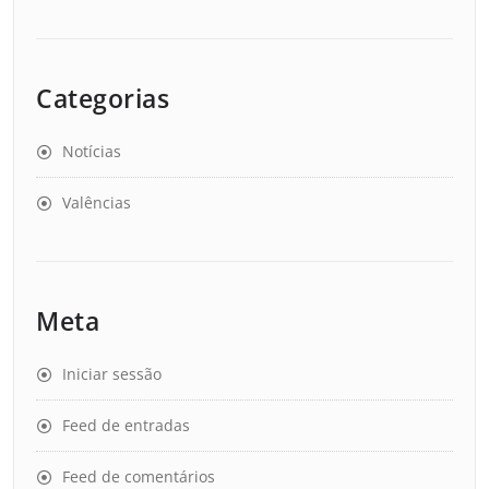
Categorias
Notícias
Valências
Meta
Iniciar sessão
Feed de entradas
Feed de comentários