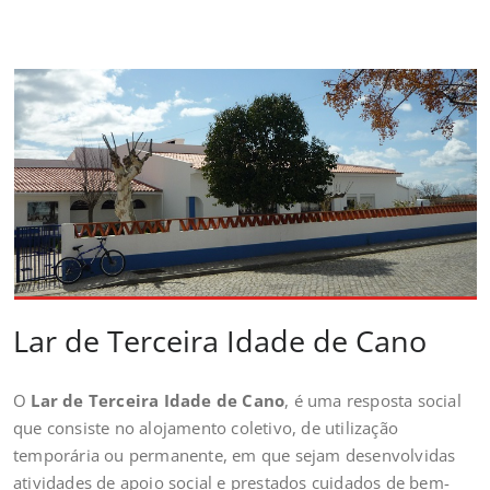
Lar de Terceira Idade de Cano
O
Lar de Terceira Idade de Cano
, é uma resposta social
que consiste no alojamento coletivo, de utilização
temporária ou permanente, em que sejam desenvolvidas
atividades de apoio social e prestados cuidados de bem-