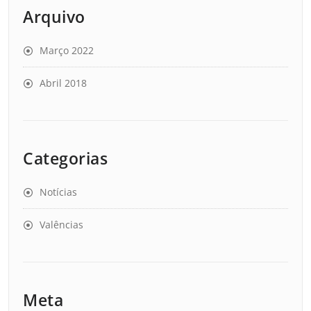
Arquivo
Março 2022
Abril 2018
Categorias
Notícias
Valências
Meta