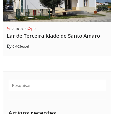
2018-04-21
0
Lar de Terceira Idade de Santo Amaro
By
CMCSousel
Artigos recentes