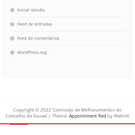
Iniciar sessão
Feed de entradas
Feed de comentários
WordPress.org
Copyright © 2022 Comissão de Melhoramentos do
Concelho de Sousel | Theme:
Appointment Red
by Webriti