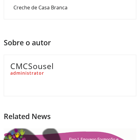
Creche de Casa Branca
Sobre o autor
CMCSousel
administrator
Related News