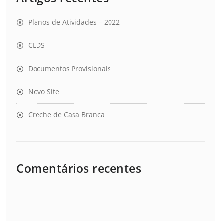
Planos de Atividades – 2022
CLDS
Documentos Provisionais
Novo Site
Creche de Casa Branca
Comentários recentes