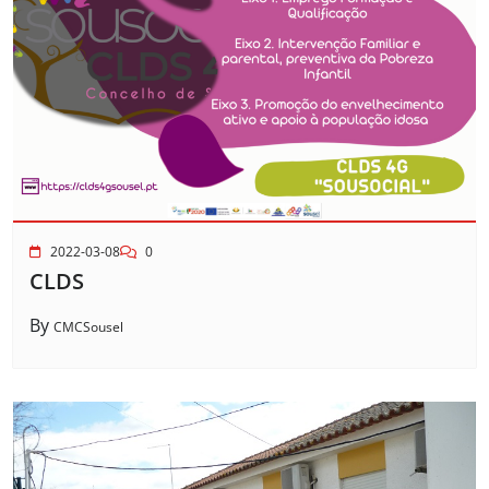
2022-03-08
0
CLDS
By
CMCSousel