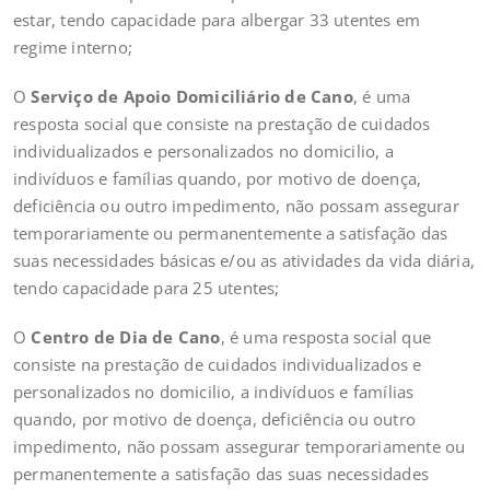
estar, tendo capacidade para albergar 33 utentes em
regime interno;
O
Serviço de Apoio Domiciliário de Cano
, é uma
resposta social que consiste na prestação de cuidados
individualizados e personalizados no domicilio, a
indivíduos e famílias quando, por motivo de doença,
deficiência ou outro impedimento, não possam assegurar
temporariamente ou permanentemente a satisfação das
suas necessidades básicas e/ou as atividades da vida diária,
tendo capacidade para 25 utentes;
O
Centro de Dia de Cano
, é uma resposta social que
consiste na prestação de cuidados individualizados e
personalizados no domicilio, a indivíduos e famílias
quando, por motivo de doença, deficiência ou outro
impedimento, não possam assegurar temporariamente ou
permanentemente a satisfação das suas necessidades