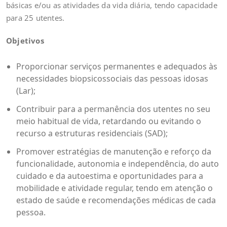
básicas e/ou as atividades da vida diária, tendo capacidade
para 25 utentes.
Objetivos
Proporcionar serviços permanentes e adequados às
necessidades biopsicossociais das pessoas idosas
(Lar);
Contribuir para a permanência dos utentes no seu
meio habitual de vida, retardando ou evitando o
recurso a estruturas residenciais (SAD);
Promover estratégias de manutenção e reforço da
funcionalidade, autonomia e independência, do auto
cuidado e da autoestima e oportunidades para a
mobilidade e atividade regular, tendo em atenção o
estado de saúde e recomendações médicas de cada
pessoa.